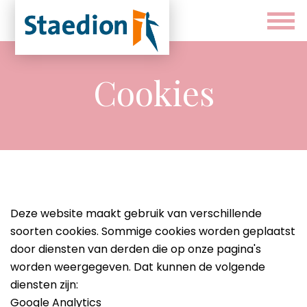
Cookies
Deze website maakt gebruik van verschillende
soorten cookies. Sommige cookies worden geplaatst
door diensten van derden die op onze pagina's
worden weergegeven. Dat kunnen de volgende
diensten zijn:
Google Analytics